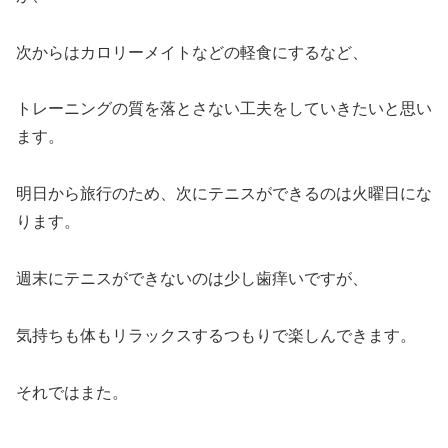
次からはカロリーメイトなどの軽食にするなど、
トレーニングの質を落とさない工夫をしていきたいと思い
ます。
明日から旅行のため、次にテニスができるのは火曜日にな
ります。
週末にテニスができないのは少し歯痒いですが、
気持ちも体もリラックスするつもりで楽しんできます。
それではまた。