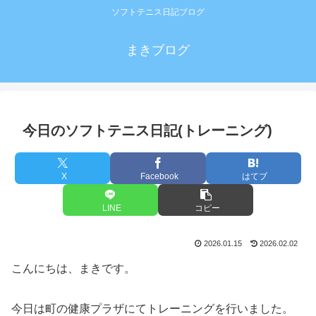
ソフトテニス日記ブログ
まきブログ
今日のソフトテニス日記(トレーニング)
X
Facebook
はてブ
LINE
コピー
2026.01.15
2026.02.02
こんにちは、まきです。
今日は町の健康プラザにてトレーニングを行いました。