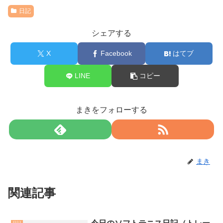
日記
シェアする
X
Facebook
はてブ
LINE
コピー
まきをフォローする
まき
関連記事