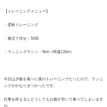
【トレーニングメニュー】
・柔軟トレーニング
・腕立て伏せ：50回
・ランニングマシン：5km（時速12km）
今日は夕飯を食べた後のトレーニングだったので、ランニ
ングがかなりきつかったです。
仕事を終えるとどうしてもお腹が空いて食べてしまいます
が、